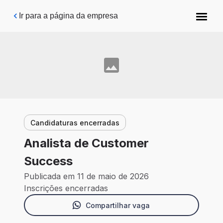
Pular para o conteúdo principal
Ir para a página da empresa
Candidaturas encerradas
Analista de Customer
Success
Publicada em 11 de maio de 2026
Inscrições encerradas
Compartilhar vaga