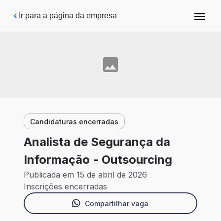
Pular para o conteúdo principal
Ir para a página da empresa
Candidaturas encerradas
Analista de Segurança da
Informação - Outsourcing
Publicada em 15 de abril de 2026
Inscrições encerradas
Compartilhar vaga