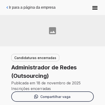
Pular para o conteúdo principal
Ir para a página da empresa
Candidaturas encerradas
Administrador de Redes
(Outsourcing)
Publicada em 18 de novembro de 2025
Inscrições encerradas
Compartilhar vaga